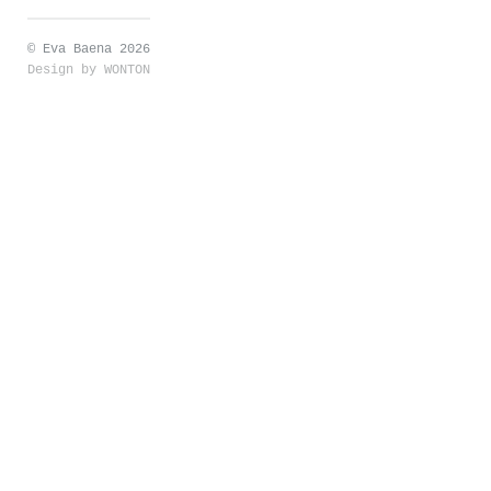
© Eva Baena 2026
Design by
WONTON