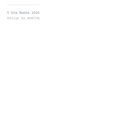
© Eva Baena 2026
Design by
WONTON