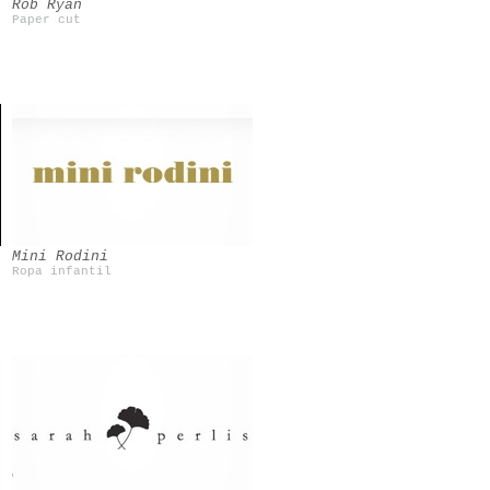
Rob Ryan
Paper cut
Mini Rodini
Ropa infantil