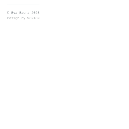
© Eva Baena 2026
Design by
WONTON