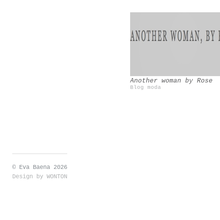
Another woman by Rose
Blog moda
© Eva Baena 2026
Design by
WONTON