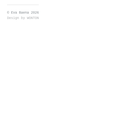
© Eva Baena 2026
Design by
WONTON