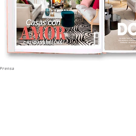
Prensa