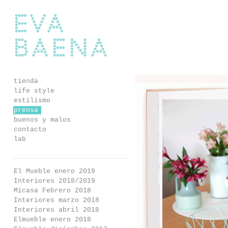
Eva Baena
tienda
life style
estilismo
prensa
buenos y malos
contacto
lab
El Mueble enero 2019
Interiores 2018/2019
Micasa Febrero 2018
Interiores marzo 2018
Interiores abril 2018
Elmueble enero 2018