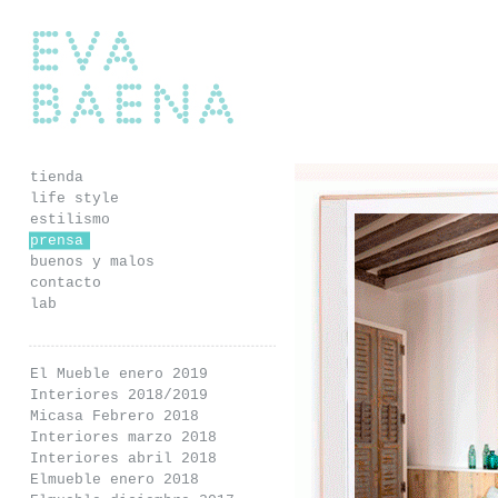
Eva Baena
tienda
life style
estilismo
prensa
buenos y malos
contacto
lab
El Mueble enero 2019
Interiores 2018/2019
Micasa Febrero 2018
Interiores marzo 2018
Interiores abril 2018
Elmueble enero 2018