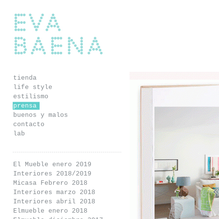
Eva Baena
tienda
life style
estilismo
prensa
buenos y malos
contacto
lab
El Mueble enero 2019
Interiores 2018/2019
Micasa Febrero 2018
Interiores marzo 2018
Interiores abril 2018
Elmueble enero 2018