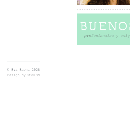
© Eva Baena 2026
Design by
WONTON