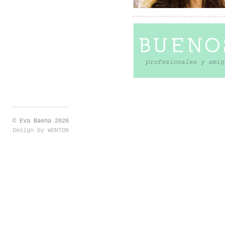
© Eva Baena 2026
Design by
WONTON